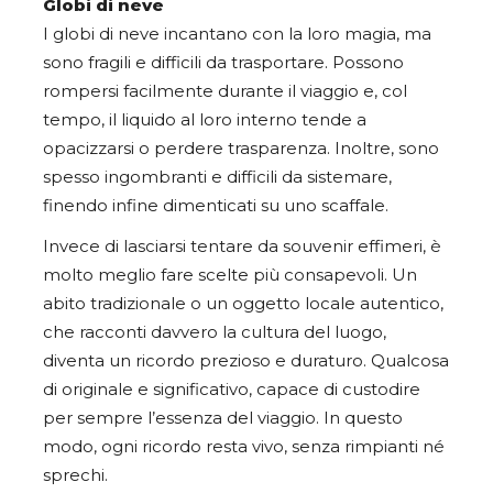
Globi di neve
I globi di neve incantano con la loro magia, ma
sono fragili e difficili da trasportare. Possono
rompersi facilmente durante il viaggio e, col
tempo, il liquido al loro interno tende a
opacizzarsi o perdere trasparenza. Inoltre, sono
spesso ingombranti e difficili da sistemare,
finendo infine dimenticati su uno scaffale.
Invece di lasciarsi tentare da souvenir effimeri, è
molto meglio fare scelte più consapevoli. Un
abito tradizionale o un oggetto locale autentico,
che racconti davvero la cultura del luogo,
diventa un ricordo prezioso e duraturo. Qualcosa
di originale e significativo, capace di custodire
per sempre l’essenza del viaggio. In questo
modo, ogni ricordo resta vivo, senza rimpianti né
sprechi.