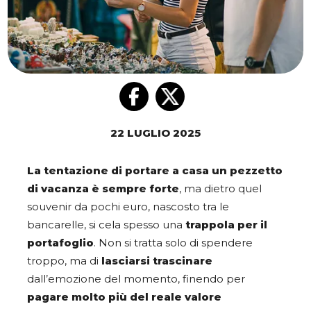
22 LUGLIO 2025
La tentazione di portare a casa un pezzetto
di vacanza è sempre forte
, ma dietro quel
souvenir da pochi euro, nascosto tra le
bancarelle, si cela spesso una
trappola per il
portafoglio
. Non si tratta solo di spendere
troppo, ma di
lasciarsi trascinare
dall’emozione del momento, finendo per
pagare molto più del reale valore