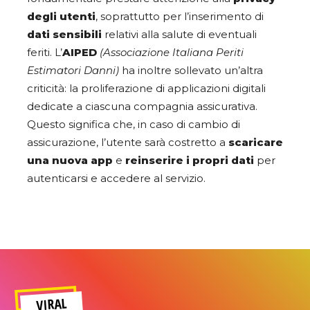
degli utenti
, soprattutto per l’inserimento di
dati sensibili
relativi alla salute di eventuali
feriti. L’
AIPED
(Associazione Italiana Periti
Estimatori Danni)
ha inoltre sollevato un’altra
criticità: la proliferazione di applicazioni digitali
dedicate a ciascuna compagnia assicurativa.
Questo significa che, in caso di cambio di
assicurazione, l’utente sarà costretto a
scaricare
una nuova app
e
reinserire i propri dati
per
autenticarsi e accedere al servizio.
VIRAL