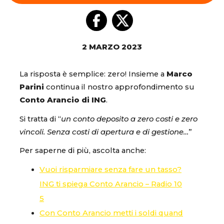
2 MARZO 2023
La risposta è semplice: zero! Insieme a
Marco
Parini
continua il nostro approfondimento su
Conto Arancio di ING
.
Si tratta di “
un conto deposito a zero costi e zero
vincoli. Senza costi di apertura e di gestione…
”
Per saperne di più, ascolta anche:
Vuoi risparmiare senza fare un tasso?
ING ti spiega Conto Arancio – Radio 10
5
Con Conto Arancio metti i soldi quand