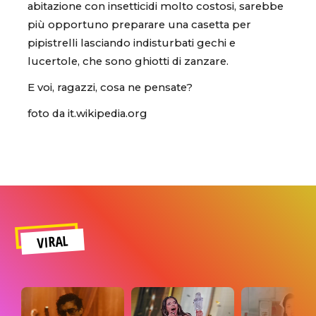
abitazione con insetticidi molto costosi, sarebbe
più opportuno preparare una casetta per
pipistrelli lasciando indisturbati gechi e
lucertole, che sono ghiotti di zanzare.
E voi, ragazzi, cosa ne pensate?
foto da it.wikipedia.org
VIRAL