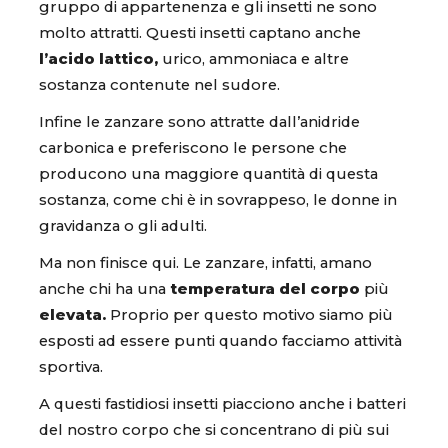
gruppo di appartenenza e gli insetti ne sono
molto attratti. Questi insetti captano anche
l’acido lattico,
urico, ammoniaca e altre
sostanza contenute nel sudore.
Infine le zanzare sono attratte dall’anidride
carbonica e preferiscono le persone che
producono una maggiore quantità di questa
sostanza, come chi è in sovrappeso, le donne in
gravidanza o gli adulti.
Ma non finisce qui. Le zanzare, infatti, amano
anche chi ha una
temperatura del corpo
più
elevata.
Proprio per questo motivo siamo più
esposti ad essere punti quando facciamo attività
sportiva.
A questi fastidiosi insetti piacciono anche i batteri
del nostro corpo che si concentrano di più sui