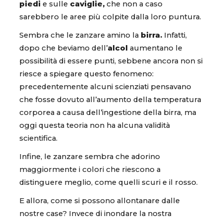
piedi
e sulle
caviglie,
che non a caso
sarebbero le aree più colpite dalla loro puntura.
Sembra che le zanzare amino la
birra.
Infatti,
dopo che beviamo dell’
alcol
aumentano le
possibilità di essere punti, sebbene ancora non si
riesce a spiegare questo fenomeno:
precedentemente alcuni scienziati pensavano
che fosse dovuto all’aumento della temperatura
corporea a causa dell’ingestione della birra, ma
oggi questa teoria non ha alcuna validità
scientifica.
Infine, le zanzare sembra che adorino
maggiormente i colori che riescono a
distinguere meglio, come quelli scuri e il rosso.
E allora, come si possono allontanare dalle
nostre case? Invece di inondare la nostra