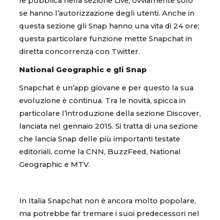
le pubblica nella sezione Live, ovviamente solo
se hanno l’autorizzazione degli utenti. Anche in
questa sezione gli Snap hanno una vita di 24 ore;
questa particolare funzione mette Snapchat in
diretta concorrenza con Twitter.
National Geographic e gli Snap
Snapchat è un’app giovane e per questo la sua
evoluzione è continua. Tra le novità, spicca in
particolare l’introduzione della sezione Discover,
lanciata nel gennaio 2015. Si tratta di una sezione
che lancia Snap delle più importanti testate
editoriali, come la CNN, BuzzFeed, National
Geographic e MTV.
In Italia Snapchat non è ancora molto popolare,
ma potrebbe far tremare i suoi predecessori nel