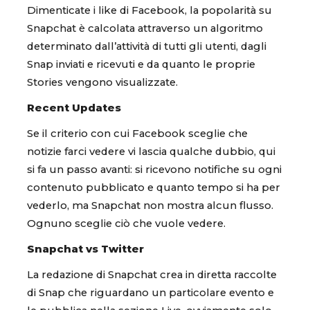
Dimenticate i like di Facebook, la popolarità su
Snapchat è calcolata attraverso un algoritmo
determinato dall’attività di tutti gli utenti, dagli
Snap inviati e ricevuti e da quanto le proprie
Stories vengono visualizzate.
Recent Updates
Se il criterio con cui Facebook sceglie che
notizie farci vedere vi lascia qualche dubbio, qui
si fa un passo avanti: si ricevono notifiche su ogni
contenuto pubblicato e quanto tempo si ha per
vederlo, ma Snapchat non mostra alcun flusso.
Ognuno sceglie ciò che vuole vedere.
Snapchat vs Twitter
La redazione di Snapchat crea in diretta raccolte
di Snap che riguardano un particolare evento e