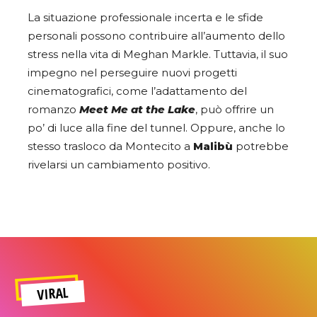
La situazione professionale incerta e le sfide
personali possono contribuire all’aumento dello
stress nella vita di Meghan Markle. Tuttavia, il suo
impegno nel perseguire nuovi progetti
cinematografici, come l’adattamento del
romanzo
Meet Me at the Lake
, può offrire un
po’ di luce alla fine del tunnel. Oppure, anche lo
stesso trasloco da Montecito a
Malibù
potrebbe
rivelarsi un cambiamento positivo.
VIRAL