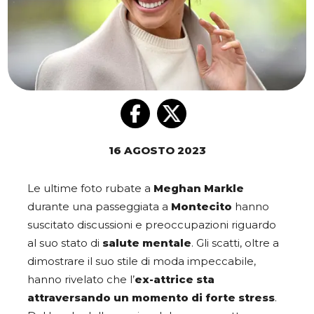
16 AGOSTO 2023
Le ultime foto rubate a
Meghan Markle
durante una passeggiata a
Montecito
hanno
suscitato discussioni e preoccupazioni riguardo
al suo stato di
salute mentale
. Gli scatti, oltre a
dimostrare il suo stile di moda impeccabile,
hanno rivelato che l’
ex-attrice sta
attraversando un momento di forte stress
.