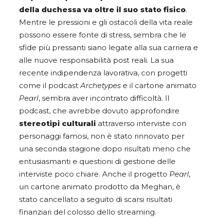
della duchessa va oltre il suo stato fisico
.
Mentre le pressioni e gli ostacoli della vita reale
possono essere fonte di stress, sembra che le
sfide più pressanti siano legate alla sua carriera e
alle nuove responsabilità post reali. La sua
recente indipendenza lavorativa, con progetti
come il podcast
Archetypes
e il cartone animato
Pearl
, sembra aver incontrato difficoltà. Il
podcast, che avrebbe dovuto approfondire
stereotipi culturali
attraverso interviste con
personaggi famosi, non è stato rinnovato per
una seconda stagione dopo risultati meno che
entusiasmanti e questioni di gestione delle
interviste poco chiare. Anche il progetto
Pearl
,
un cartone animato prodotto da Meghan, è
stato cancellato a seguito di scarsi risultati
finanziari del colosso dello streaming.