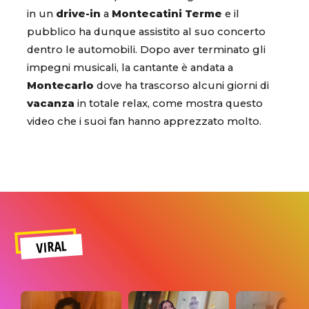
in un
drive-in
a
Montecatini Terme
e il
pubblico ha dunque assistito al suo concerto
dentro le automobili. Dopo aver terminato gli
impegni musicali, la cantante è andata a
Montecarlo
dove ha trascorso alcuni giorni di
vacanza
in totale relax, come mostra questo
video che i suoi fan hanno apprezzato molto.
VIRAL