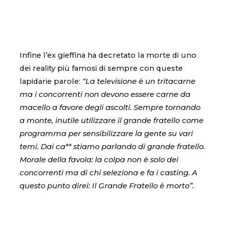
Infine l’ex gieffina ha decretato la morte di uno
dei reality più famosi di sempre con queste
lapidarie parole:
“La televisione è un tritacarne
ma i concorrenti non devono essere carne da
macello a favore degli ascolti. Sempre tornando
a monte, inutile utilizzare il grande fratello come
programma per sensibilizzare la gente su vari
temi. Dai ca** stiamo parlando di grande fratello.
Morale della favola: la colpa non è solo dei
concorrenti ma di chi seleziona e fa i casting. A
questo punto direi: Il Grande Fratello è morto”.