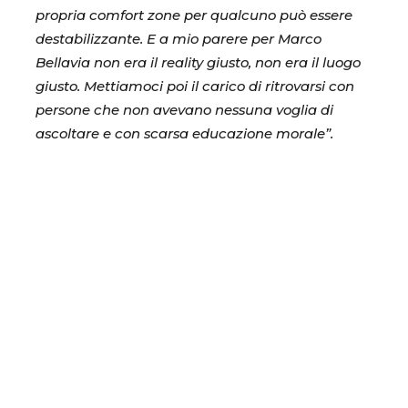
propria comfort zone per qualcuno può essere
destabilizzante. E a mio parere per Marco
Bellavia non era il reality giusto, non era il luogo
giusto. Mettiamoci poi il carico di ritrovarsi con
persone che non avevano nessuna voglia di
ascoltare e con scarsa educazione morale”.