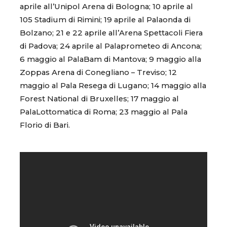
aprile all’Unipol Arena di Bologna; 10 aprile al
105 Stadium di Rimini; 19 aprile al Palaonda di
Bolzano; 21 e 22 aprile all’Arena Spettacoli Fiera
di Padova; 24 aprile al Palaprometeo di Ancona;
6 maggio al PalaBam di Mantova; 9 maggio alla
Zoppas Arena di Conegliano – Treviso; 12
maggio al Pala Resega di Lugano; 14 maggio alla
Forest National di Bruxelles; 17 maggio al
PalaLottomatica di Roma; 23 maggio al Pala
Florio di Bari.