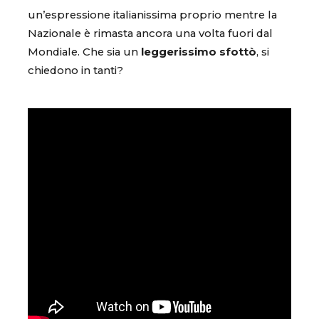
un’espressione italianissima proprio mentre la
Nazionale è rimasta ancora una volta fuori dal
Mondiale. Che sia un
leggerissimo sfottò
, si
chiedono in tanti?