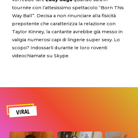
tournée con l’attesissimo spettacolo “Born This
Way Ball”. Decisa a non rinunciare alla fisicità
prepotente che caratterizza la relazione con
Taylor Kinney, la cantante avrebbe già messo in
valigia numerosi capi di lingerie super sexy. Lo
scopo? Indossarli durante le loro roventi
videochiamate su Skype.
VIRAL