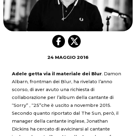
24 MAGGIO 2016
Adele getta via il materiale dei Blur
. Damon
Albarn, frontman dei Blur, ha rivelato l’anno
scorso, di aver avuto una richiesta di
collaborazione per l’album della cantante di
“Sorry” , “25”che è uscito a novembre 2015.
Secondo quanto riportato dal The Sun, però, il
manager della cantante inglese, Jonathan
Dickins ha cercato di avvicinarsi al cantante