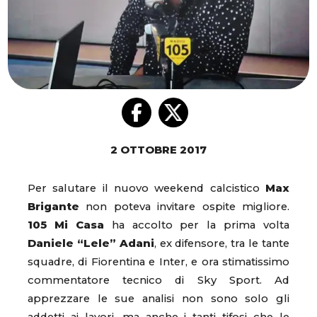
2 OTTOBRE 2017
Per salutare il nuovo weekend calcistico
Max
Brigante
non poteva invitare ospite migliore.
105 Mi Casa
ha accolto per la prima volta
Daniele “Lele” Adani
, ex difensore, tra le tante
squadre, di Fiorentina e Inter, e ora stimatissimo
commentatore tecnico di Sky Sport. Ad
apprezzare le sue analisi non sono solo gli