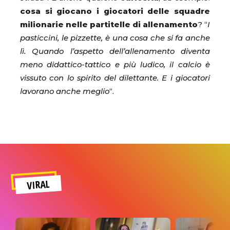
cosa si giocano i giocatori delle squadre
milionarie nelle partitelle di allenamento
? “
I
pasticcini, le pizzette, è una cosa che si fa anche
lì. Quando l’aspetto dell’allenamento diventa
meno didattico-tattico e più ludico, il calcio è
vissuto con lo spirito del dilettante. E i giocatori
lavorano anche meglio
“.
VIRAL