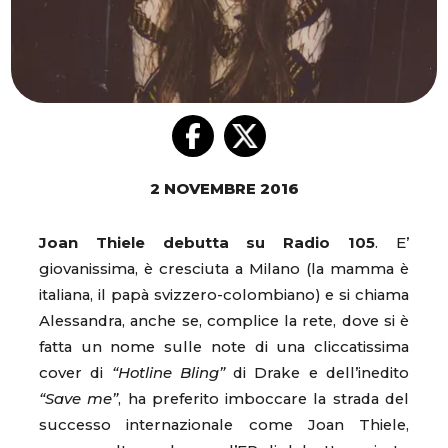
2 NOVEMBRE 2016
Joan Thiele debutta su Radio 105
. E’
giovanissima, è cresciuta a Milano (la mamma è
italiana, il papà svizzero-colombiano) e si chiama
Alessandra, anche se, complice la rete, dove si è
fatta un nome sulle note di una cliccatissima
cover di
“Hotline Bling”
di Drake e dell’inedito
“Save me”
, ha preferito imboccare la strada del
successo internazionale come Joan Thiele,