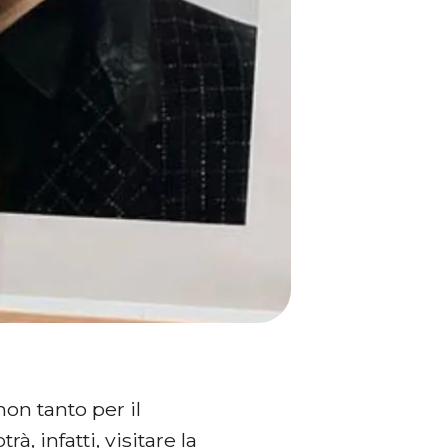
on tanto per il
, infatti, visitare la