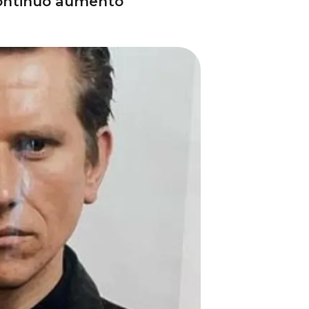
 continuo aumento