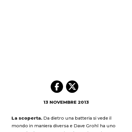
13 NOVEMBRE 2013
La scoperta.
Da dietro una batteria si vede il
mondo in maniera diversa e Dave Grohl ha uno