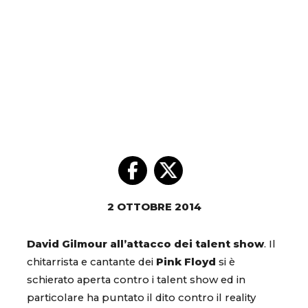
2 OTTOBRE 2014
David Gilmour all’attacco dei talent show
. Il
chitarrista e cantante dei
Pink Floyd
si è
schierato aperta contro i talent show ed in
particolare ha puntato il dito contro il reality