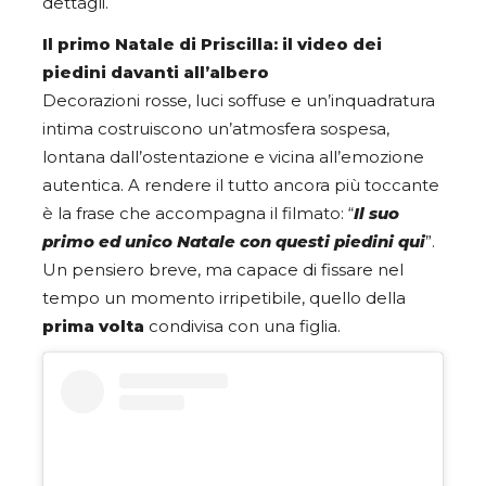
dettagli.
Il primo Natale di Priscilla: il video dei
piedini davanti all’albero
Decorazioni rosse, luci soffuse e un’inquadratura
intima costruiscono un’atmosfera sospesa,
lontana dall’ostentazione e vicina all’emozione
autentica. A rendere il tutto ancora più toccante
è la frase che accompagna il filmato: “
Il suo
primo ed unico Natale con questi piedini qui
”.
Un pensiero breve, ma capace di fissare nel
tempo un momento irripetibile, quello della
prima volta
condivisa con una figlia.