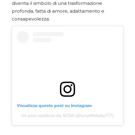
diventa il simbolo di una trasformazione
profonda, fatta di amore, adattamento e
consapevolezza.
Visualizza questo post su Instagram
Un post condiviso da SOSA (@tonyeffebaby777)