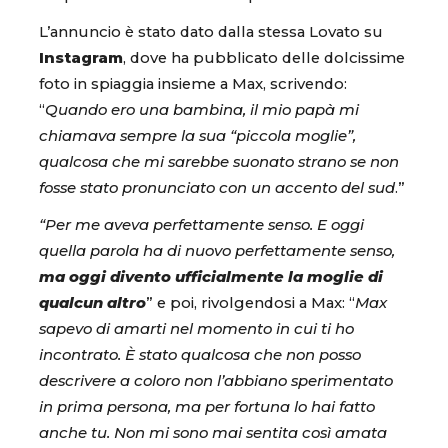
L’annuncio è stato dato dalla stessa Lovato su
Instagram
, dove ha pubblicato delle dolcissime
foto in spiaggia insieme a Max, scrivendo:
“
Quando ero una bambina, il mio papà mi
chiamava sempre la sua “piccola moglie”,
qualcosa che mi sarebbe suonato strano se non
fosse stato pronunciato con un accento del sud
.”
“Per me aveva perfettamente senso. E oggi
quella parola ha di nuovo perfettamente senso,
ma oggi divento ufficialmente la moglie di
qualcun altro
” e poi, rivolgendosi a Max: “
Max
sapevo di amarti nel momento in cui ti ho
incontrato. È stato qualcosa che non posso
descrivere a coloro non l’abbiano sperimentato
in prima persona, ma per fortuna lo hai fatto
anche tu. Non mi sono mai sentita così amata