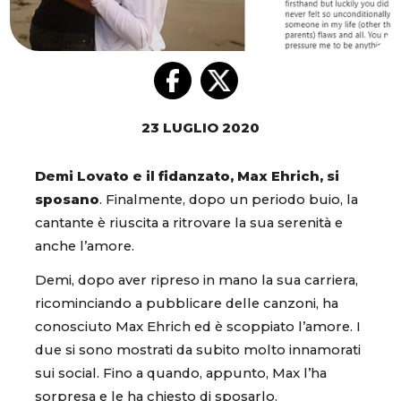
23 LUGLIO 2020
Demi Lovato e il fidanzato, Max Ehrich, si
sposano
. Finalmente, dopo un periodo buio, la
cantante è riuscita a ritrovare la sua serenità e
anche l’amore.
Demi, dopo aver ripreso in mano la sua carriera,
ricominciando a pubblicare delle canzoni, ha
conosciuto Max Ehrich ed è scoppiato l’amore. I
due si sono mostrati da subito molto innamorati
sui social. Fino a quando, appunto, Max l’ha
sorpresa e le ha chiesto di sposarlo.