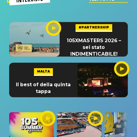
#PARTNERSHIP
105XMASTERS 2026 –
sei stato
INDIMENTICABILE!
MALTA
Il best of della quinta
tappa