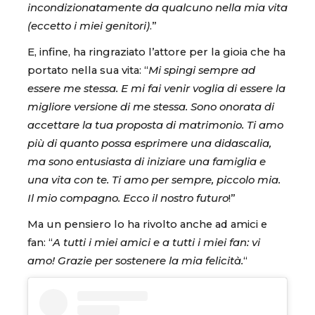
incondizionatamente da qualcuno nella mia vita
(eccetto i miei genitori)
.”
E, infine, ha ringraziato l’attore per la gioia che ha
portato nella sua vita: “
Mi spingi sempre ad
essere me stessa. E mi fai venir voglia di essere la
migliore versione di me stessa. Sono onorata di
accettare la tua proposta di matrimonio. Ti amo
più di quanto possa esprimere una didascalia,
ma sono entusiasta di iniziare una famiglia e
una vita con te. Ti amo per sempre, piccolo mia.
Il mio compagno. Ecco il nostro futuro
!”
Ma un pensiero lo ha rivolto anche ad amici e
fan: “
A tutti i miei amici e a tutti i miei fan: vi
amo! Grazie per sostenere la mia felicità.
“