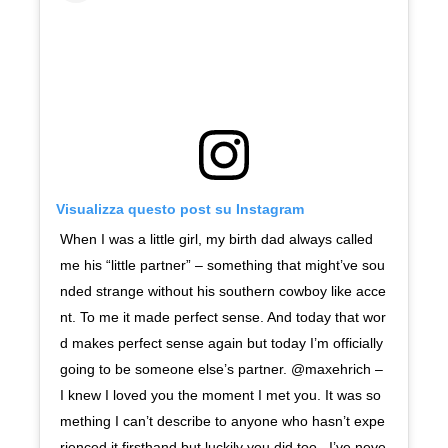
Visualizza questo post su Instagram
When I was a little girl, my birth dad always called
me his “little partner” – something that might’ve sou
nded strange without his southern cowboy like acce
nt. To me it made perfect sense. And today that wor
d makes perfect sense again but today I’m officially
going to be someone else’s partner. @maxehrich –
I knew I loved you the moment I met you. It was so
mething I can’t describe to anyone who hasn’t expe
rienced it firsthand but luckily you did too.. I’ve neve