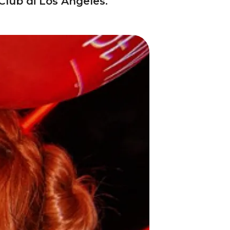
Club di Los Angeles.