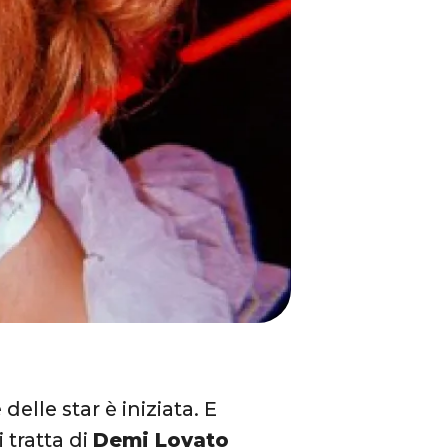
delle star è iniziata. E
 tratta di
Demi Lovato