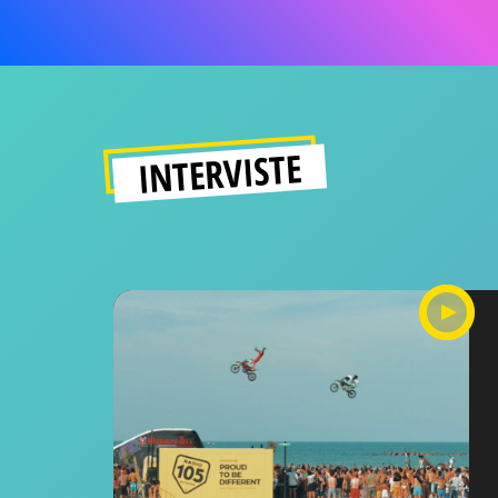
INTERVISTE