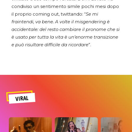
condiviso un sentimento simile pochi mesi dopo
il proprio coming out, twittando: “
Se mi
fraintendi, va bene. A volte il misgendering è
accidentale: del resto cambiare il pronome che si
è usato per tutta la vita è un’enorme transizione
e può risultare difficile da ricordare
”.
VIRAL