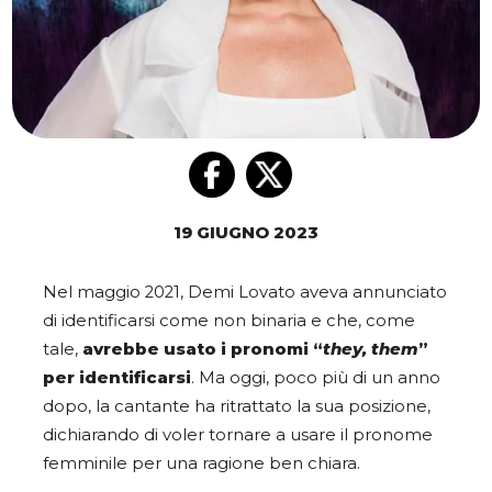
19 GIUGNO 2023
Nel maggio 2021, Demi Lovato aveva annunciato
di identificarsi come non binaria e che, come
tale,
avrebbe usato i pronomi “
they, them
”
per identificarsi
. Ma oggi, poco più di un anno
dopo, la cantante ha ritrattato la sua posizione,
dichiarando di voler tornare a usare il pronome
femminile per una ragione ben chiara.