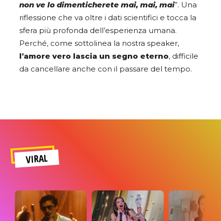
non ve lo dimenticherete mai, mai, mai
”. Una
riflessione che va oltre i dati scientifici e tocca la
sfera più profonda dell’esperienza umana.
Perché, come sottolinea la nostra speaker,
l’amore vero lascia un segno eterno
, difficile
da cancellare anche con il passare del tempo.
VIRAL