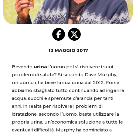
12 MAGGIO 2017
Bevendo
urina
l’uomo potrà risolvere i suoi
problemi di salute? Sì secondo Dave Murphy,
un uomo che beve la sua urina dal 2012. Forse
abbiamo sbagliato tutto continuando ad ingerire
acqua, succhi e spremute d’arancia per tanti
anni, in realtà per risolvere i problemi di
idratazione, secondo l’uomo, basta utilizzare la
propria urina, un’economica soluzione a tutte le
eventuali difficoltà. Murphy ha cominciato a