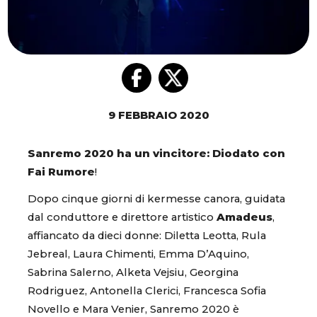
9 FEBBRAIO 2020
Sanremo 2020 ha un vincitore:
Diodato con
Fai Rumore
!
Dopo cinque giorni di kermesse canora, guidata
dal conduttore e direttore artistico
Amadeus
,
affiancato da dieci donne: Diletta Leotta, Rula
Jebreal, Laura Chimenti, Emma D’Aquino,
Sabrina Salerno, Alketa Vejsiu, Georgina
Rodriguez, Antonella Clerici, Francesca Sofia
Novello e Mara Venier, Sanremo 2020 è