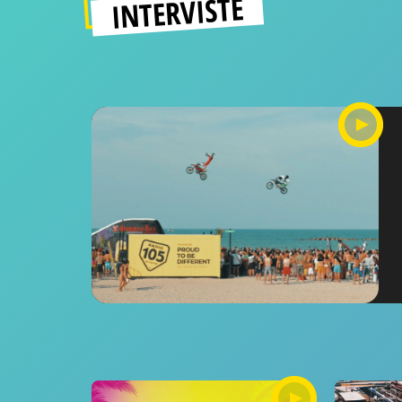
INTERVISTE