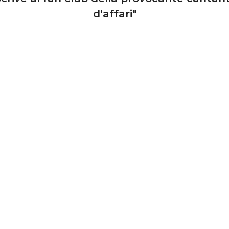
d'affari"