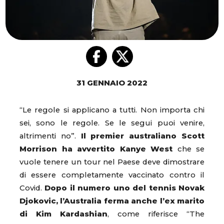
31 GENNAIO 2022
“Le regole si applicano a tutti. Non importa chi
sei, sono le regole. Se le segui puoi venire,
altrimenti no”.
Il premier australiano Scott
Morrison ha avvertito Kanye West
che se
vuole tenere un tour nel Paese deve dimostrare
di essere completamente vaccinato contro il
Covid.
Dopo il numero uno del tennis Novak
Djokovic, l’Australia ferma anche l’ex marito
di Kim Kardashian
, come riferisce “The