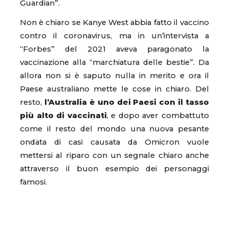
Guardian”.
Non è chiaro se Kanye West abbia fatto il vaccino
contro il coronavirus, ma in un’intervista a
“Forbes” del 2021 aveva paragonato la
vaccinazione alla “marchiatura delle bestie”. Da
allora non si è saputo nulla in merito e ora il
Paese australiano mette le cose in chiaro. Del
resto,
l’Australia è uno dei Paesi con il tasso
più alto di vaccinati
, e dopo aver combattuto
come il resto del mondo una nuova pesante
ondata di casi causata da Omicron vuole
mettersi al riparo con un segnale chiaro anche
attraverso il buon esempio dei personaggi
famosi.