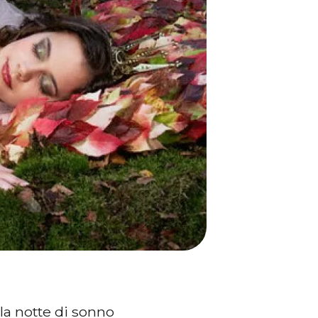
la notte di sonno