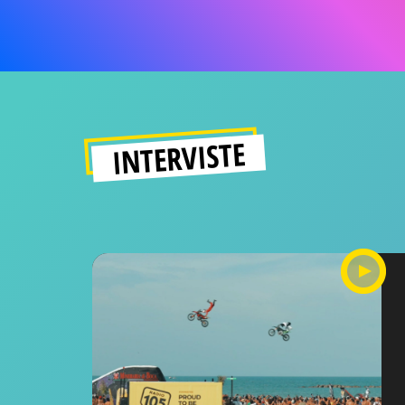
INTERVISTE