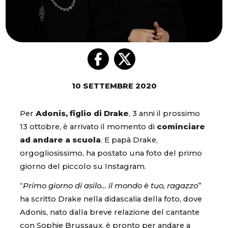
10 SETTEMBRE 2020
Per
Adonis, figlio di Drake
, 3 anni il prossimo
13 ottobre, è arrivato il momento di
cominciare
ad andare a scuola
. E papà Drake,
orgogliosissimo, ha postato una foto del primo
giorno del piccolo su Instagram.
“
Primo giorno di asilo… il mondo è tuo, ragazzo
”
ha scritto Drake nella didascalia della foto, dove
Adonis, nato dalla breve relazione del cantante
con Sophie Brussaux, è pronto per andare a