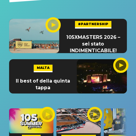
#PARTNERSHIP
105XMASTERS 2026 –
sei stato
INDIMENTICABILE!
MALTA
Il best of della quinta
tappa