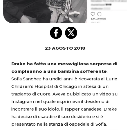
23 AGOSTO 2018
Drake ha fatto una meravigliosa sorpresa di
compleanno a una bambina sofferente
.
Sofia Sanchez ha undici anni, è ricoverata al Lurie
Children’s Hospital di Chicago in attesa di un
trapianto di cuore. Aveva pubblicato un video su
Instagram nel quale esprimeva il desiderio di
incontrare il suo idolo, il rapper canadese. Drake
ha deciso di esaudire il suo desiderio e si è
presentato nella stanza di ospedale di Sofia.