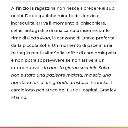
All’inizio la ragazzina non riesce a credere ai suoi
occhi. Dopo qualche minuto di silenzio e
incredulità, arriva il momento di chiacchiere,
selfie, autografi e di una cantata insieme, sulle
rime di
God’s Plan
, la canzone di Drake preferita
dalla piccola Sofia. Un momento di pace in una
battaglia per la vita: Sofia soffre di cardiomiopatia
e non potrà sopravvivere se non arriverà un
cuore nuovo. «
In questo giorno speciale Sofia
non è stata una paziente malata, ma solo una
bambina fan di un grande artista…
», ha detto il
cardiologo pediatrico del Lurie Hospital, Bradley
Marino.