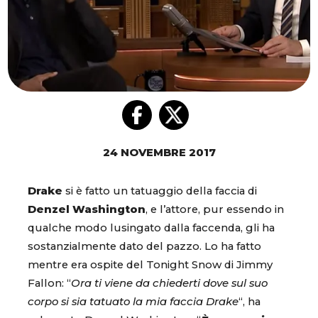
24 NOVEMBRE 2017
Drake
si è fatto un tatuaggio della faccia di
Denzel Washington
, e l’attore, pur essendo in
qualche modo lusingato dalla faccenda, gli ha
sostanzialmente dato del pazzo. Lo ha fatto
mentre era ospite del Tonight Snow di Jimmy
Fallon: “
Ora ti viene da chiederti dove sul suo
corpo si sia tatuato la mia faccia Drake
“, ha