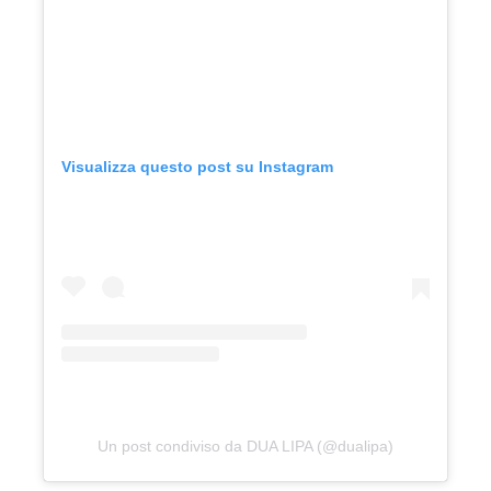
Visualizza questo post su Instagram
Un post condiviso da DUA LIPA (@dualipa)