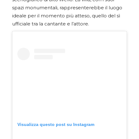
spazi monumentali, rappresenterebbe il luogo
ideale per il momento più atteso, quello del sì
ufficiale tra la cantante e l’attore.
Visualizza questo post su Instagram