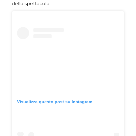
dello spettacolo.
Visualizza questo post su Instagram