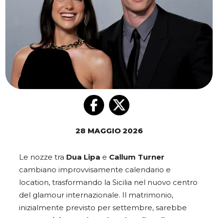
28 MAGGIO 2026
Le nozze tra
Dua Lipa
e
Callum Turner
cambiano improvvisamente calendario e
location, trasformando la Sicilia nel nuovo centro
del glamour internazionale. Il matrimonio,
inizialmente previsto per settembre, sarebbe