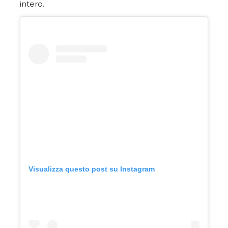
intero.
Visualizza questo post su Instagram