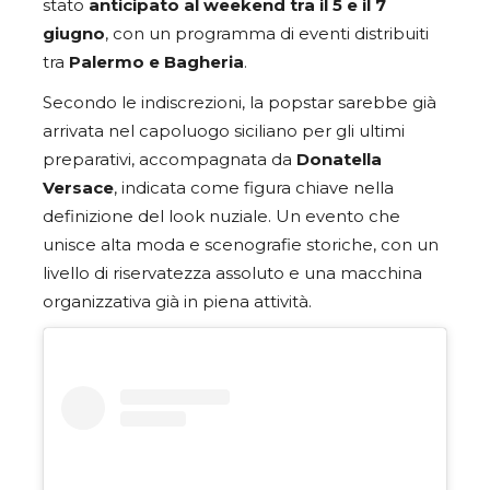
stato
anticipato al weekend tra il 5 e il 7
giugno
, con un programma di eventi distribuiti
tra
Palermo e Bagheria
.
Secondo le indiscrezioni, la popstar sarebbe già
arrivata nel capoluogo siciliano per gli ultimi
preparativi, accompagnata da
Donatella
Versace
, indicata come figura chiave nella
definizione del look nuziale. Un evento che
unisce alta moda e scenografie storiche, con un
livello di riservatezza assoluto e una macchina
organizzativa già in piena attività.