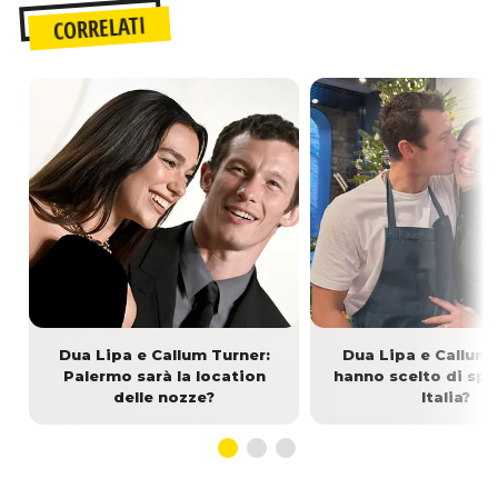
CORRELATI
Dua Lipa e Callum Turner:
Dua Lipa e Callum 
Palermo sarà la location
hanno scelto di spo
delle nozze?
Italia?