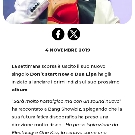
4 NOVEMBRE 2019
La settimana scorsa è uscito il suo nuovo
singolo
Don’t start now e Dua Lipa
ha già
iniziato a lanciare i primi indizi sul suo prossimo
album
.
“
Sarà molto nostalgico ma con un sound nuovo
”
ha raccontato a Bang Showbiz, spiegando che la
sua futura fatica discografica ha preso una
direzione molto disco: “
Ho preso ispirazione da
Electricity e One Kiss, la sentivo come una