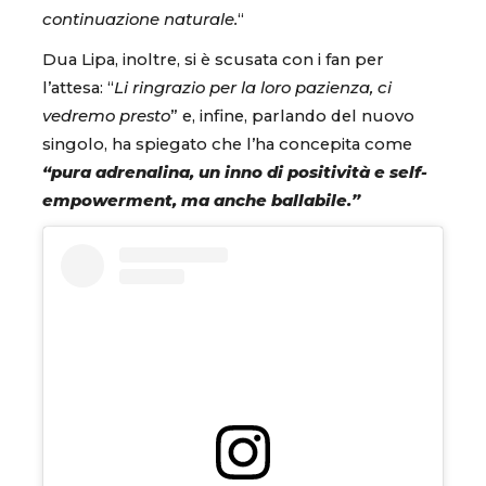
continuazione naturale.
“
Dua Lipa, inoltre, si è scusata con i fan per
l’attesa: “
Li ringrazio per la loro pazienza, ci
vedremo presto
” e, infine, parlando del nuovo
singolo, ha spiegato che l’ha concepita come
“pura adrenalina, un inno di positività e self-
empowerment, ma anche ballabile.”