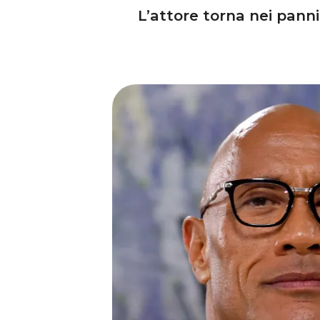
L’attore torna nei panni