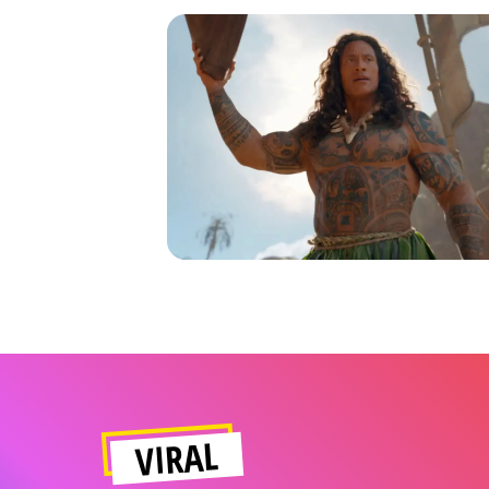
VIRAL