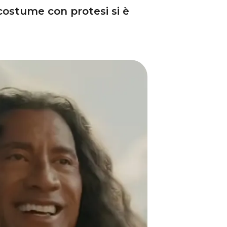
 costume con protesi si è