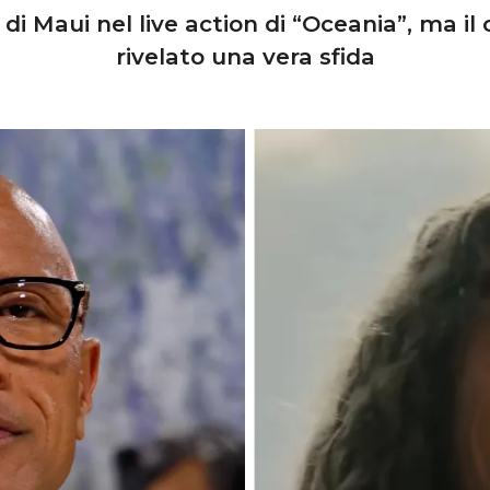
 di Maui nel live action di “Oceania”, ma il
rivelato una vera sfida