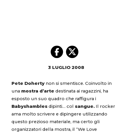
3 LUGLIO 2008
Pete Doherty
non si smentisce. Coinvolto in
una
mostra d’arte
destinata ai ragazzini, ha
esposto un suo quadro che raffigura i
Babyshambles
dipinti… col
sangue.
Il rocker
ama molto scrivere e dipingere utilizzando
questo prezioso materiale, ma certo gli
organizzatori della mostra, il “We Love