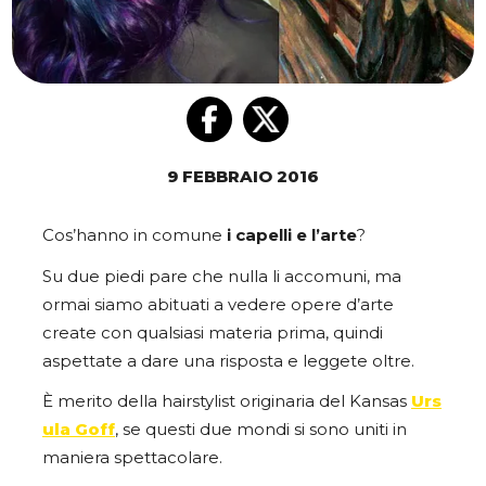
9 FEBBRAIO 2016
Cos’hanno in comune
i capelli e l’arte
?
Su due piedi pare che nulla li accomuni, ma
ormai siamo abituati a vedere opere d’arte
create con qualsiasi materia prima, quindi
aspettate a dare una risposta e leggete oltre.
È merito della hairstylist originaria del Kansas
Urs
ula Goff
, se questi due mondi si sono uniti in
maniera spettacolare.