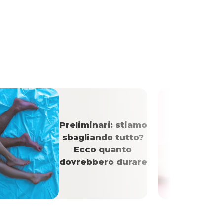
Preliminari: stiamo
sbagliando tutto?
Ecco quanto
dovrebbero durare