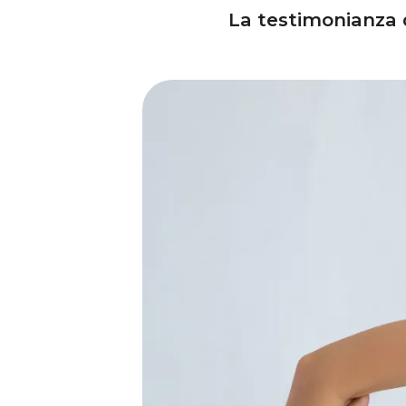
La testimonianza 