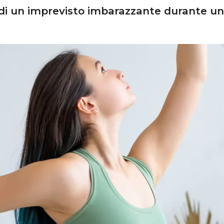
di un imprevisto imbarazzante durante una 