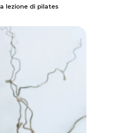
lezione di pilates