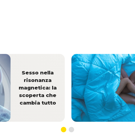
Sesso nella
risonanza
magnetica: la
scoperta che
cambia tutto