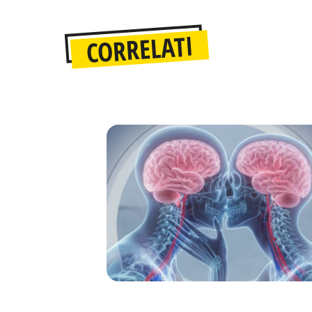
CORRELATI