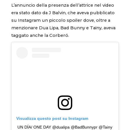
L’annuncio della presenza dell’attrice nel video
era stato dato da J Balvin, che aveva pubblicato
su Instagram un piccolo spoiler dove, oltre a
menzionare Dua Lipa, Bad Bunny e Tainy, aveva
taggato anche la Corberó.
Visualizza questo post su Instagram
UN DÍA/ ONE DAY @dualipa @BadBunnypr @Tainy