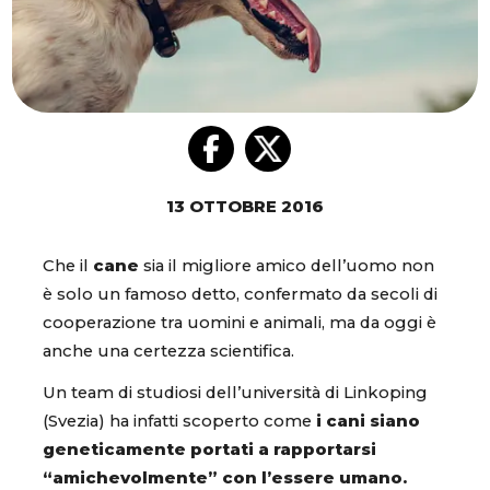
13 OTTOBRE 2016
Che il
cane
sia il migliore amico dell’uomo non
è solo un famoso detto, confermato da secoli di
cooperazione tra uomini e animali, ma da oggi è
anche una certezza scientifica.
Un team di studiosi dell’università di Linkoping
(Svezia) ha infatti scoperto come
i cani siano
geneticamente portati a rapportarsi
“amichevolmente” con l’essere umano.