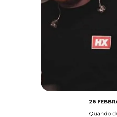
26 FEBBR
Quando due