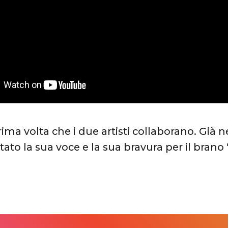
ima volta che i due artisti collaborano. Già ne
ato la sua voce e la sua bravura per il brano 