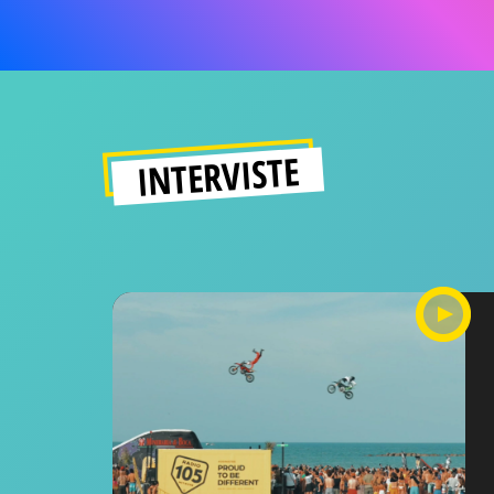
INTERVISTE