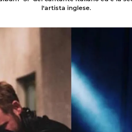
l'artista inglese.