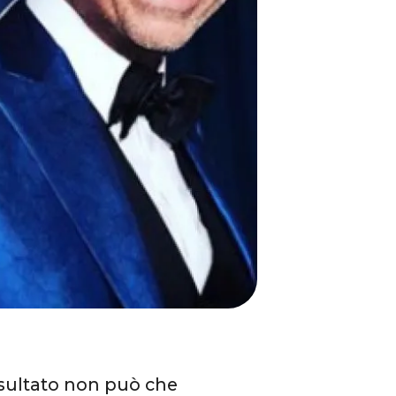
isultato non può che