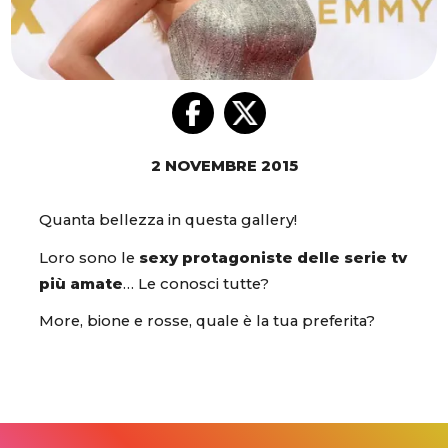
2 NOVEMBRE 2015
Quanta bellezza in questa gallery!
Loro sono le
sexy protagoniste delle serie tv
più amate
… Le conosci tutte?
More, bione e rosse, quale è la tua preferita?