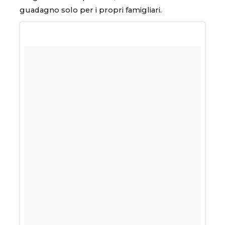
guadagno solo per i propri famigliari.