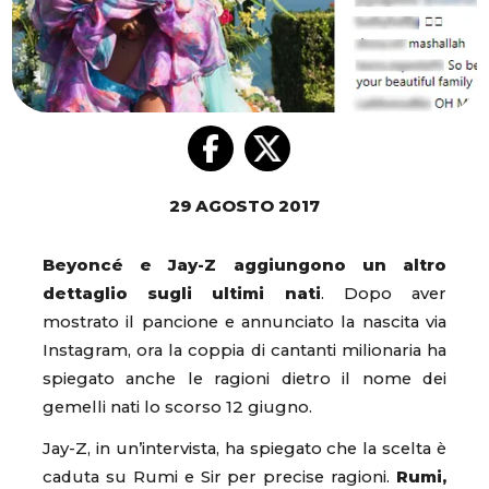
29 AGOSTO 2017
Beyoncé e Jay-Z aggiungono un altro
dettaglio sugli ultimi nati
. Dopo aver
mostrato il pancione e annunciato la nascita via
Instagram, ora la coppia di cantanti milionaria ha
spiegato anche le ragioni dietro il nome dei
gemelli nati lo scorso 12 giugno.
Jay-Z, in un’intervista, ha spiegato che la scelta è
caduta su Rumi e Sir per precise ragioni.
Rumi,