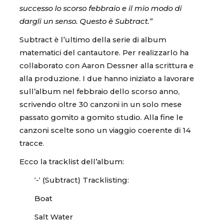
successo lo scorso febbraio e il mio modo di
dargli un senso. Questo è Subtract.”
Subtract è l’ultimo della serie di album
matematici del cantautore. Per realizzarlo ha
collaborato con Aaron Dessner alla scrittura e
alla produzione. I due hanno iniziato a lavorare
sull’album nel febbraio dello scorso anno,
scrivendo oltre 30 canzoni in un solo mese
passato gomito a gomito studio. Alla fine le
canzoni scelte sono un viaggio coerente di 14
tracce.
Ecco la tracklist dell’album:
‘-‘ (Subtract) Tracklisting:
Boat
Salt Water