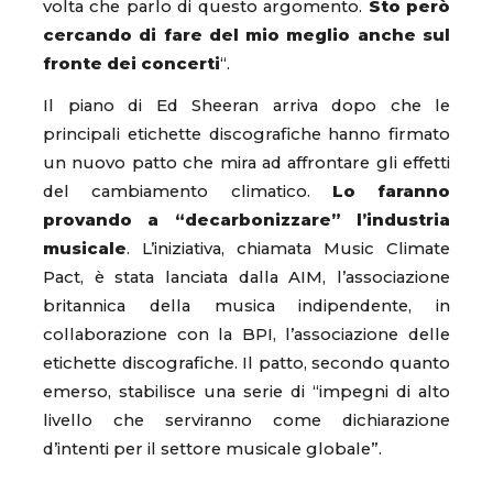
volta che parlo di questo argomento.
Sto però
cercando di fare del mio meglio anche sul
fronte dei concerti
“.
Il piano di Ed Sheeran arriva dopo che le
principali etichette discografiche hanno firmato
un nuovo patto che mira ad affrontare gli effetti
del cambiamento climatico.
Lo faranno
provando a “decarbonizzare” l’industria
musicale
. L’iniziativa, chiamata Music Climate
Pact, è stata lanciata dalla AIM, l’associazione
britannica della musica indipendente, in
collaborazione con la BPI, l’associazione delle
etichette discografiche. Il patto, secondo quanto
emerso, stabilisce una serie di “impegni di alto
livello che serviranno come dichiarazione
d’intenti per il settore musicale globale”.