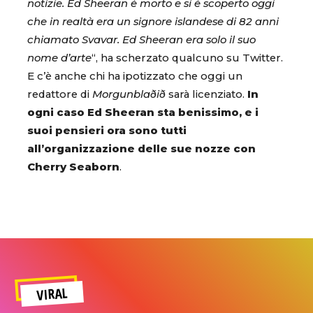
notizie. Ed Sheeran è morto e si è scoperto oggi
che in realtà era un signore islandese di 82 anni
chiamato Svavar. Ed Sheeran era solo il suo
nome d’arte
“, ha scherzato qualcuno su Twitter.
E c’è anche chi ha ipotizzato che oggi un
redattore di
Morgunblaðið
sarà licenziato.
In
ogni caso Ed Sheeran sta benissimo, e i
suoi pensieri ora sono tutti
all’organizzazione delle sue nozze con
Cherry Seaborn
.
VIRAL