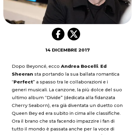
14 DICEMBRE 2017
Dopo Beyoncé, ecco
Andrea Bocelli
.
Ed
Sheeran
sta portando la sua ballata romantica
“
Perfect
” a spasso tra le collaborazioni e i
generi musicali. La canzone, la più dolce del suo
ultimo album “Divide” (dedicata alla fidanzata
Cherry Seaborn), era già diventata un duetto con
Queen Bey ed era subito in cima alle classifiche.
Ora il brano che sta facendo impazzire i fan di
tutto il mondo è passata anche per la voce di