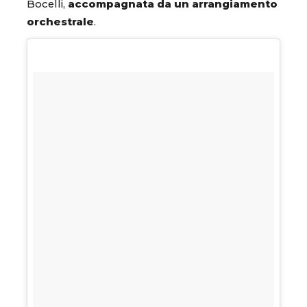
Bocelli,
accompagnata da un arrangiamento
orchestrale
.