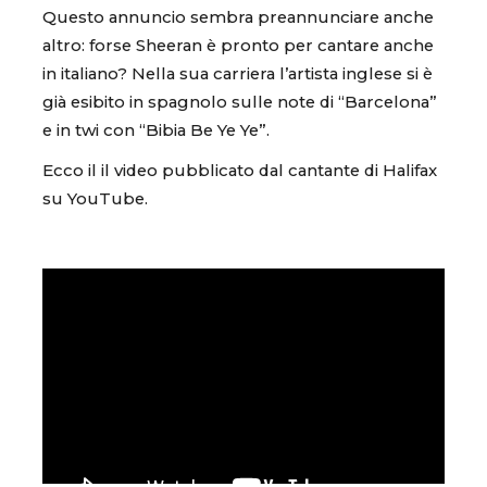
Questo annuncio sembra preannunciare anche
altro: forse Sheeran è pronto per cantare anche
in italiano? Nella sua carriera l’artista inglese si è
già esibito in spagnolo sulle note di “Barcelona”
e in twi con “Bibia Be Ye Ye”.
Ecco il il video pubblicato dal cantante di Halifax
su YouTube.