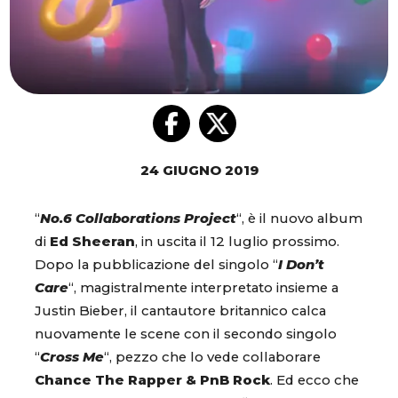
24 GIUGNO 2019
“
No.6 Collaborations Project
“, è il nuovo album
di
Ed Sheeran
, in uscita il 12 luglio prossimo.
Dopo la pubblicazione del singolo “
I Don’t
Care
“, magistralmente interpretato insieme a
Justin Bieber, il cantautore britannico calca
nuovamente le scene con il secondo singolo
“
Cross Me
“, pezzo che lo vede collaborare
Chance The Rapper & PnB Rock
. Ed ecco che