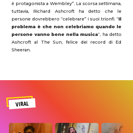
è protagonista a Wembley”. La scorsa settimana,
tuttavia, Richard Ashcroft ha detto che le
persone dovrebbero “celebrare” i suoi trionfi. “
Il
problema è che non celebriamo quando le
persone vanno bene nella musica
“, ha detto
Ashcroft al The Sun, felice dei record di Ed
Sheeran.
VIRAL