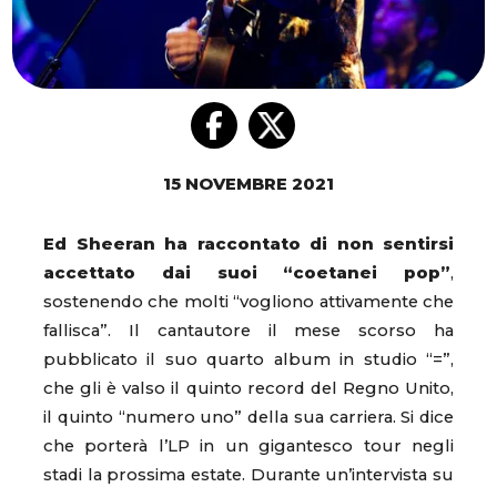
15 NOVEMBRE 2021
Ed Sheeran ha raccontato di non sentirsi
accettato dai suoi “coetanei pop”
,
sostenendo che molti “vogliono attivamente che
fallisca”. Il cantautore il mese scorso ha
pubblicato il suo quarto album in studio “=”,
che gli è valso il quinto record del Regno Unito,
il quinto “numero uno” della sua carriera. Si dice
che porterà l’LP in un gigantesco tour negli
stadi la prossima estate. Durante un’intervista su