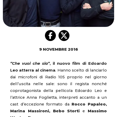
9 NOVEMBRE 2016
”Che vuoi che sia”
, il nuovo film di Edoardo
Leo atterra al cinema
. Hanno scelto di lanciarlo
dai microfoni di Radio 105 proprio nel giorno
dell’uscita nelle sale: sono il regista nonché
coprotagonista della pellicola Edoardo Leo e
l’attrice Anna Foglietta, interpreti accanto a un
cast d’eccezione formato da
Rocco Papaleo,
Marina Massironi, Bebo Storti
e
Massimo