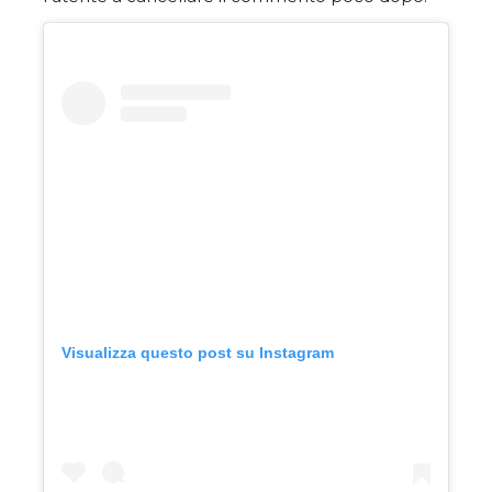
Visualizza questo post su Instagram