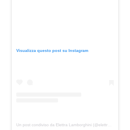
Visualizza questo post su Instagram
Un post condiviso da Elettra Lamborghini (@elettralamborghini)