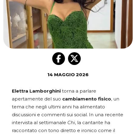
14 MAGGIO 2026
Elettra Lamborghini
torna a parlare
apertamente del suo
cambiamento fisico
, un
tema che negli ultimi anni ha alimentato
discussioni e commenti sui social. In una recente
intervista al settimanale
Chi
, la cantante ha
raccontato con tono diretto e ironico come il