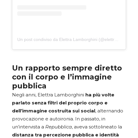
Un post condiviso da Elettra Lamborghini (@elettralamborghini)
Un rapporto sempre diretto
con il corpo e l’immagine
pubblica
Negli anni, Elettra Lamborghini
ha più volte
parlato senza filtri del proprio corpo e
dell’immagine costruita sui social
, alternando
provocazione e autoironia. In passato, in
un’intervista a
Repubblica
, aveva sottolineato la
distanza tra percezione pubblica e identità