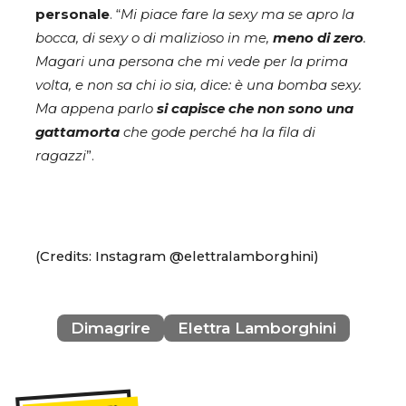
personale
. “
Mi piace fare la sexy ma se apro la
bocca, di sexy o di malizioso in me,
meno di zero
.
Magari una persona che mi vede per la prima
volta, e non sa chi io sia, dice: è una bomba sexy.
Ma appena parlo
si capisce che non sono una
gattamorta
che gode perché ha la fila di
ragazzi
”.
(Credits: Instagram @elettralamborghini)
Dimagrire
Elettra Lamborghini