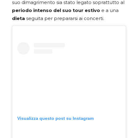
suo dimagrimento sia stato legato soprattutto al
periodo intenso del suo tour estivo
e a una
dieta
seguita per prepararsi ai concerti.
Visualizza questo post su Instagram