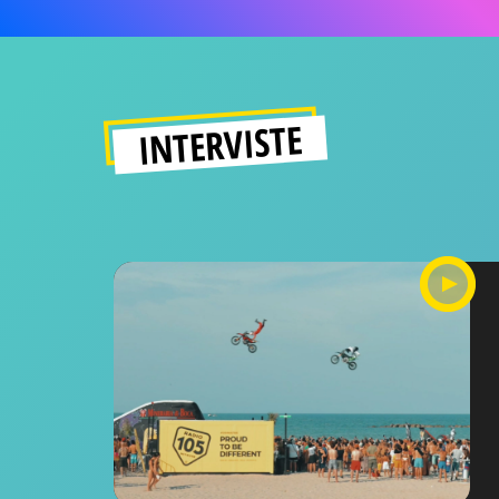
INTERVISTE